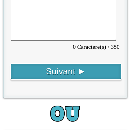
0 Caractere(s) / 350