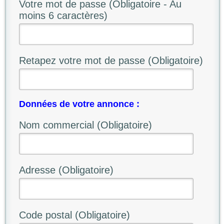
Votre mot de passe (Obligatoire - Au
moins 6 caractères)
Retapez votre mot de passe (Obligatoire)
Données de votre annonce :
Nom commercial (Obligatoire)
Adresse (Obligatoire)
Code postal (Obligatoire)