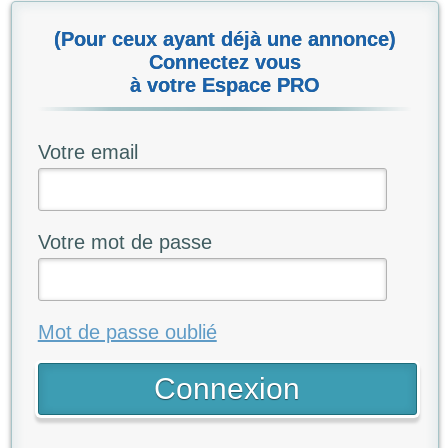
(Pour ceux ayant déjà une annonce)
Connectez vous
à votre Espace PRO
Votre email
Votre mot de passe
Mot de passe oublié