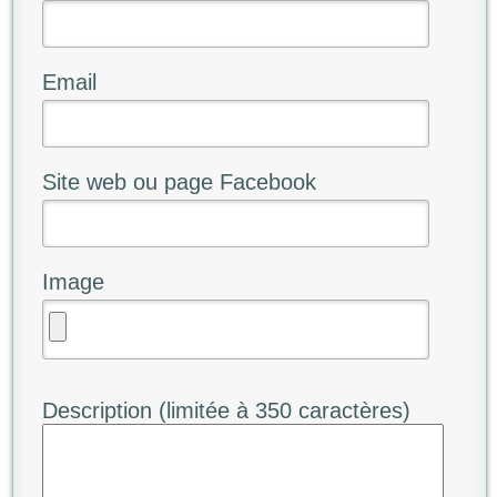
Email
Site web ou page Facebook
Image
Description (limitée à 350 caractères)