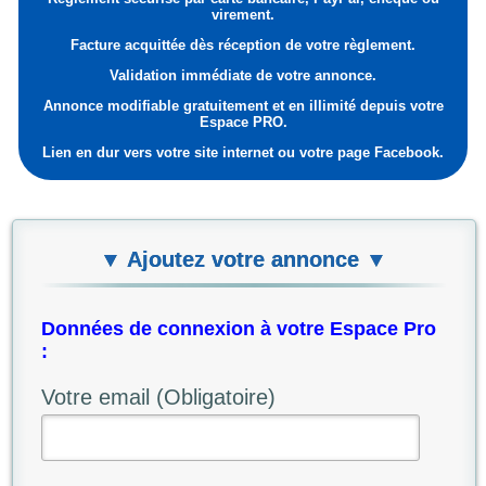
virement.
Facture acquittée dès réception de votre règlement.
Validation immédiate de votre annonce.
Annonce modifiable gratuitement et en illimité depuis votre
Espace PRO.
Lien en dur vers votre site internet ou votre page Facebook.
▼ Ajoutez votre annonce ▼
Données de connexion à votre Espace Pro
:
Votre email (Obligatoire)