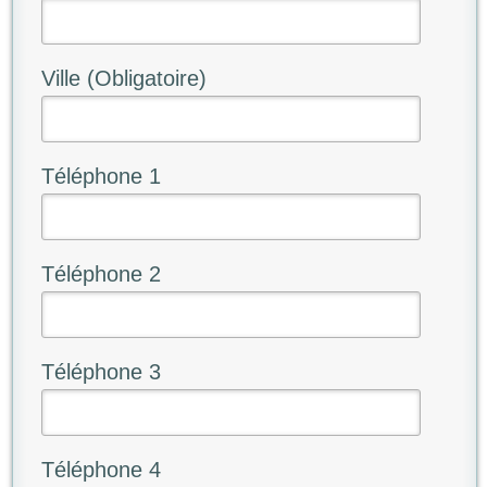
Ville (Obligatoire)
Téléphone 1
Téléphone 2
Téléphone 3
Téléphone 4