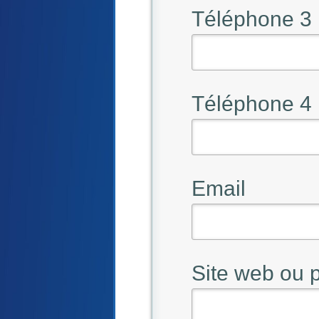
Téléphone 3
Téléphone 4
Email
Site web ou