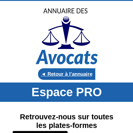
◄ Retour à l'annuaire
Espace PRO
Retrouvez-nous sur toutes
les plates-formes