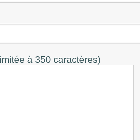
limitée à 350 caractères)