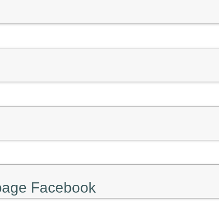
 page Facebook