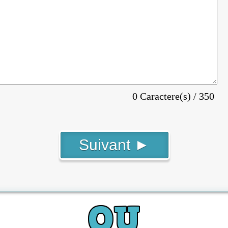
0 Caractere(s) / 350