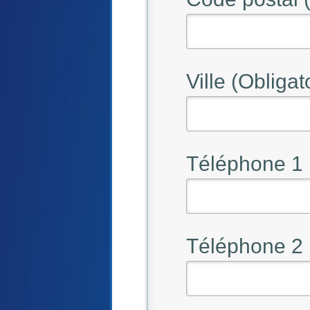
Ville (Obligat
Téléphone 1
Téléphone 2