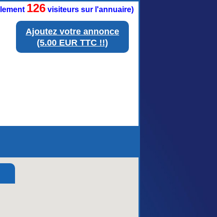
126
ellement
visiteurs sur l'annuaire)
Ajoutez votre annonce
(5.00 EUR TTC !!)