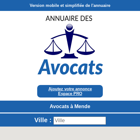
Version mobile et simplifiée de l'annuaire
Ajoutez votre annonce
Espace PRO
Avocats à Mende
Ville :