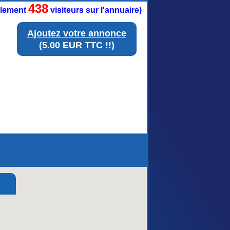
438
ellement
visiteurs sur l'annuaire)
Ajoutez votre annonce
(5.00 EUR TTC !!)