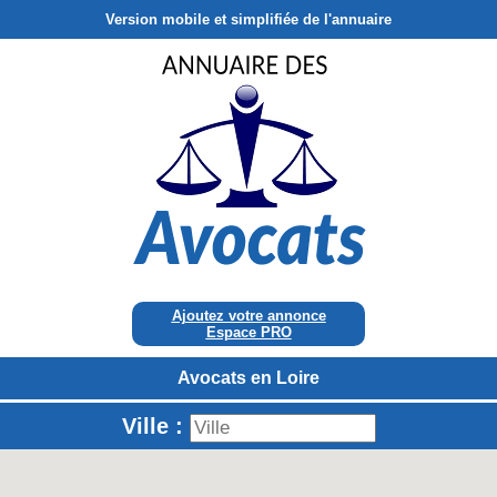
Version mobile et simplifiée de l'annuaire
Ajoutez votre annonce
Espace PRO
Avocats en Loire
Ville :