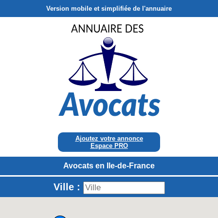
Version mobile et simplifiée de l'annuaire
Ajoutez votre annonce
Espace PRO
Avocats en Ile-de-France
Ville :