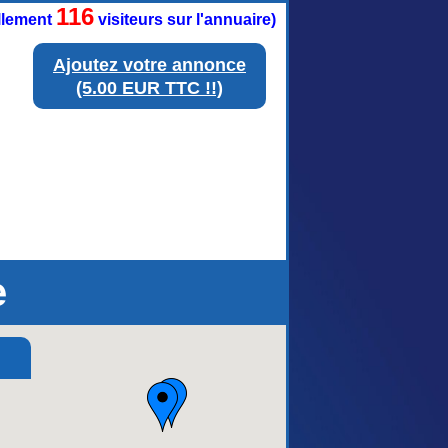
116
ellement
visiteurs sur l'annuaire)
Ajoutez votre annonce
(5.00 EUR TTC !!)
e