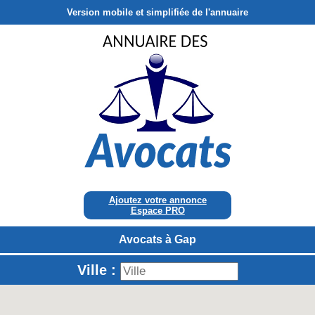
Version mobile et simplifiée de l'annuaire
Ajoutez votre annonce
Espace PRO
Avocats à Gap
Ville :