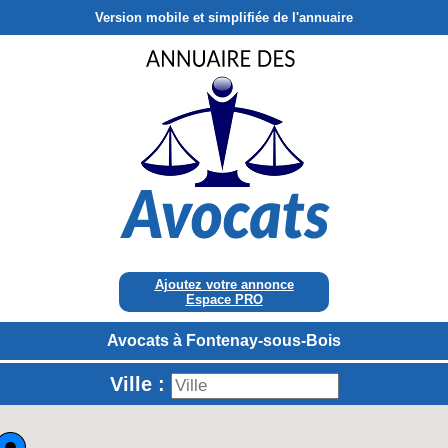
Version mobile et simplifiée de l'annuaire
Ajoutez votre annonce
Espace PRO
Avocats à Fontenay-sous-Bois
Ville :