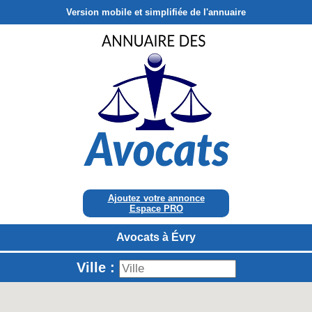
Version mobile et simplifiée de l'annuaire
Ajoutez votre annonce
Espace PRO
Avocats à Évry
Ville :