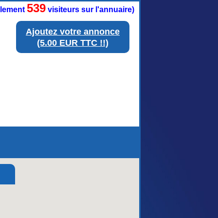
539
ellement
visiteurs sur l'annuaire)
Ajoutez votre annonce
(5.00 EUR TTC !!)