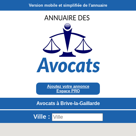
Version mobile et simplifiée de l'annuaire
Ajoutez votre annonce
Espace PRO
Avocats à Brive-la-Gaillarde
Ville :