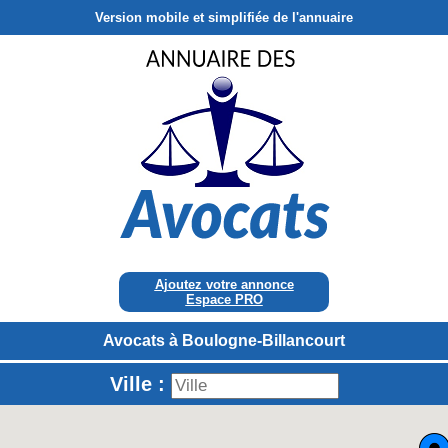
Version mobile et simplifiée de l'annuaire
Ajoutez votre annonce
Espace PRO
Avocats à Boulogne-Billancourt
Ville :