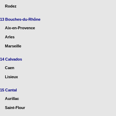
Rodez
13 Bouches-du-Rhône
Aix-en-Provence
Arles
Marseille
14 Calvados
Caen
Lisieux
15 Cantal
Aurillac
Saint-Flour