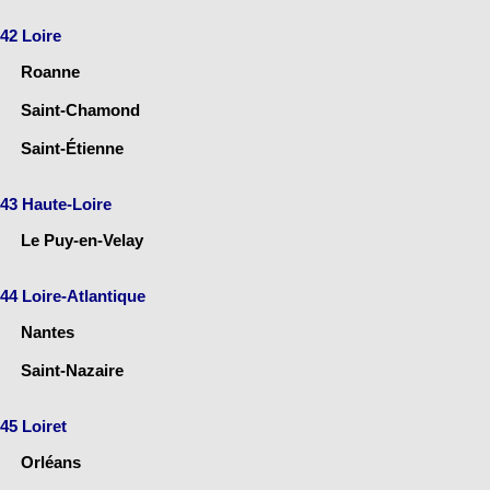
42 Loire
Roanne
Saint-Chamond
Saint-Étienne
43 Haute-Loire
Le Puy-en-Velay
44 Loire-Atlantique
Nantes
Saint-Nazaire
45 Loiret
Orléans