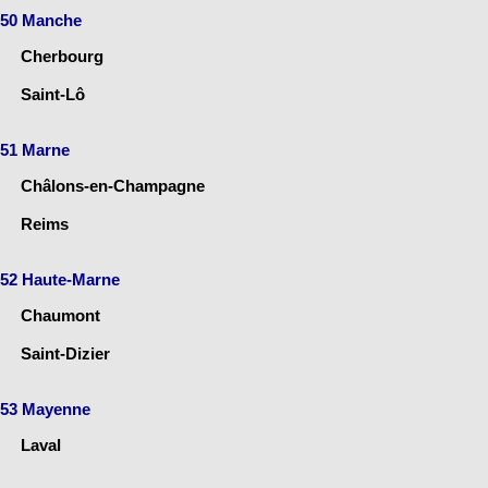
50 Manche
Cherbourg
Saint-Lô
51 Marne
Châlons-en-Champagne
Reims
52 Haute-Marne
Chaumont
Saint-Dizier
53 Mayenne
Laval