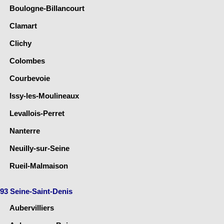
Boulogne-Billancourt
Clamart
Clichy
Colombes
Courbevoie
Issy-les-Moulineaux
Levallois-Perret
Nanterre
Neuilly-sur-Seine
Rueil-Malmaison
93 Seine-Saint-Denis
Aubervilliers