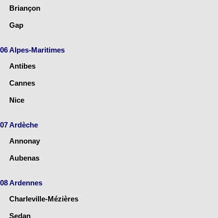
Briançon
Gap
06 Alpes-Maritimes
Antibes
Cannes
Nice
07 Ardèche
Annonay
Aubenas
08 Ardennes
Charleville-Mézières
Sedan