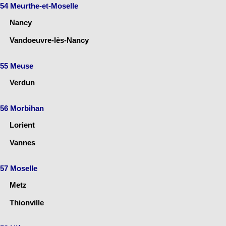
54 Meurthe-et-Moselle
Nancy
Vandoeuvre-lès-Nancy
55 Meuse
Verdun
56 Morbihan
Lorient
Vannes
57 Moselle
Metz
Thionville