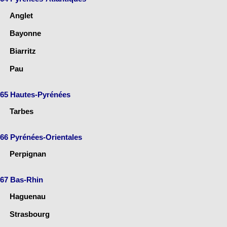
Anglet
Bayonne
Biarritz
Pau
65 Hautes-Pyrénées
Tarbes
66 Pyrénées-Orientales
Perpignan
67 Bas-Rhin
Haguenau
Strasbourg