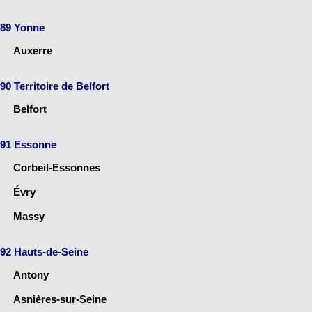
89 Yonne
Auxerre
90 Territoire de Belfort
Belfort
91 Essonne
Corbeil-Essonnes
Évry
Massy
92 Hauts-de-Seine
Antony
Asnières-sur-Seine