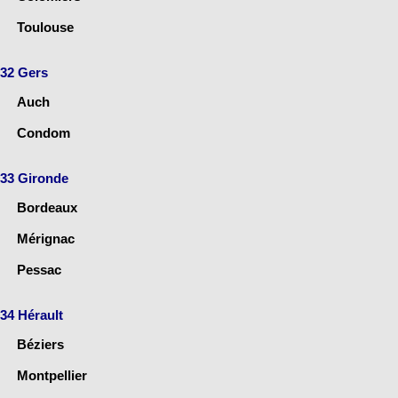
Toulouse
32 Gers
Auch
Condom
33 Gironde
Bordeaux
Mérignac
Pessac
34 Hérault
Béziers
Montpellier