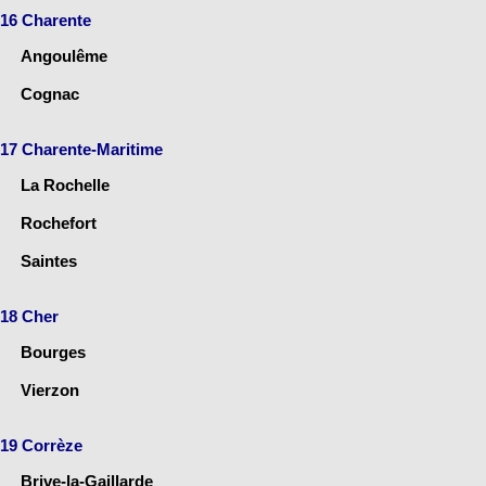
16 Charente
Angoulême
Cognac
17 Charente-Maritime
La Rochelle
Rochefort
Saintes
18 Cher
Bourges
Vierzon
19 Corrèze
Brive-la-Gaillarde