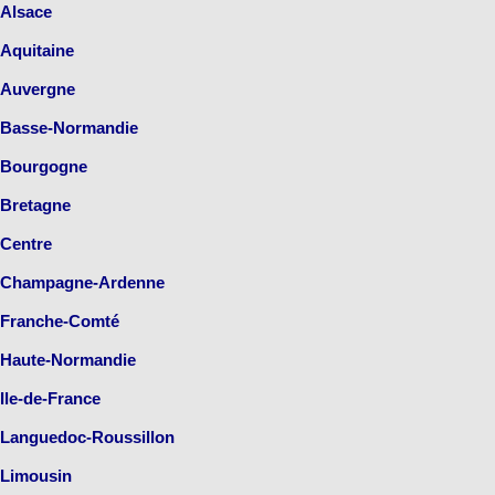
Alsace
Aquitaine
Auvergne
Basse-Normandie
Bourgogne
Bretagne
Centre
Champagne-Ardenne
Franche-Comté
Haute-Normandie
Ile-de-France
Languedoc-Roussillon
Limousin