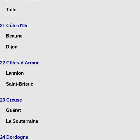
Tulle
21 Côte-d'Or
Beaune
Dijon
22 Côtes-d'Armor
Lannion
Saint-Brieuc
23 Creuse
Guéret
La Souterraine
24 Dordogne