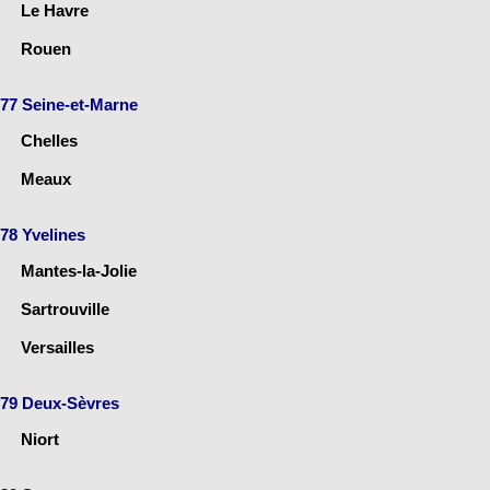
Le Havre
Rouen
77 Seine-et-Marne
Chelles
Meaux
78 Yvelines
Mantes-la-Jolie
Sartrouville
Versailles
79 Deux-Sèvres
Niort