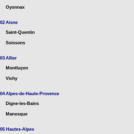
Oyonnax
02 Aisne
Saint-Quentin
Soissons
03 Allier
Montluçon
Vichy
04 Alpes-de-Haute-Provence
Digne-les-Bains
Manosque
05 Hautes-Alpes