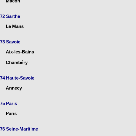
Mâcon
72 Sarthe
Le Mans
73 Savoie
Aix-les-Bains
Chambéry
74 Haute-Savoie
Annecy
75 Paris
Paris
76 Seine-Maritime