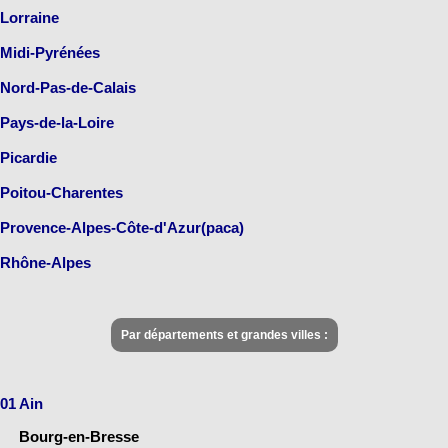
Lorraine
Midi-Pyrénées
Nord-Pas-de-Calais
Pays-de-la-Loire
Picardie
Poitou-Charentes
Provence-Alpes-Côte-d'Azur(paca)
Rhône-Alpes
Par départements et grandes villes :
01 Ain
Bourg-en-Bresse