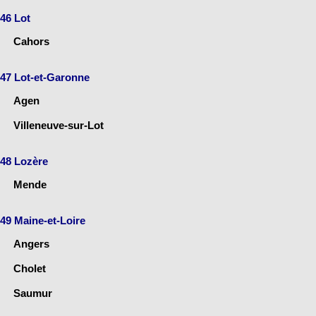
46 Lot
Cahors
47 Lot-et-Garonne
Agen
Villeneuve-sur-Lot
48 Lozère
Mende
49 Maine-et-Loire
Angers
Cholet
Saumur