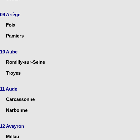
09 Ariège
Foix
Pamiers
10 Aube
Romilly-sur-Seine
Troyes
11 Aude
Carcassonne
Narbonne
12 Aveyron
Millau