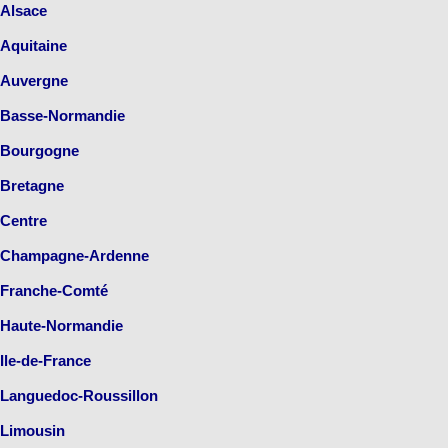
Alsace
Aquitaine
Auvergne
Basse-Normandie
Bourgogne
Bretagne
Centre
Champagne-Ardenne
Franche-Comté
Haute-Normandie
Ile-de-France
Languedoc-Roussillon
Limousin