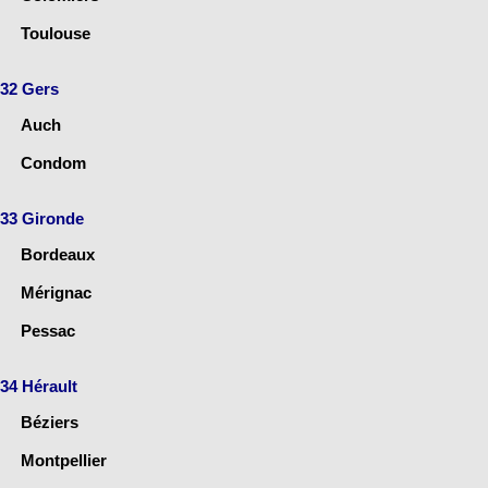
Toulouse
32 Gers
Auch
Condom
33 Gironde
Bordeaux
Mérignac
Pessac
34 Hérault
Béziers
Montpellier