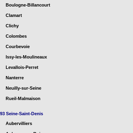
Boulogne-Billancourt
Clamart
Clichy
Colombes
Courbevoie
Issy-les-Moulineaux
Levallois-Perret
Nanterre
Neuilly-sur-Seine
Rueil-Malmaison
93 Seine-Saint-Denis
Aubervilliers