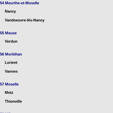
54 Meurthe-et-Moselle
Nancy
Vandoeuvre-lès-Nancy
55 Meuse
Verdun
56 Morbihan
Lorient
Vannes
57 Moselle
Metz
Thionville