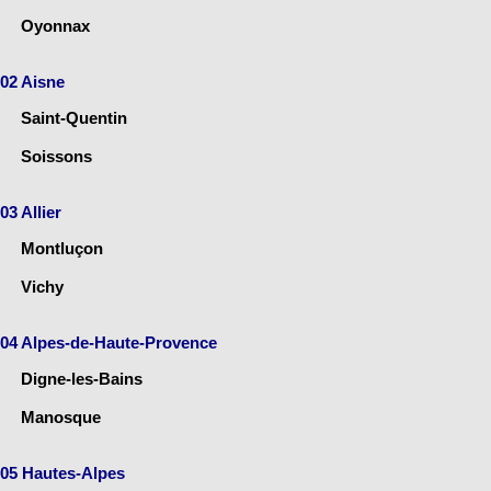
Oyonnax
02 Aisne
Saint-Quentin
Soissons
03 Allier
Montluçon
Vichy
04 Alpes-de-Haute-Provence
Digne-les-Bains
Manosque
05 Hautes-Alpes