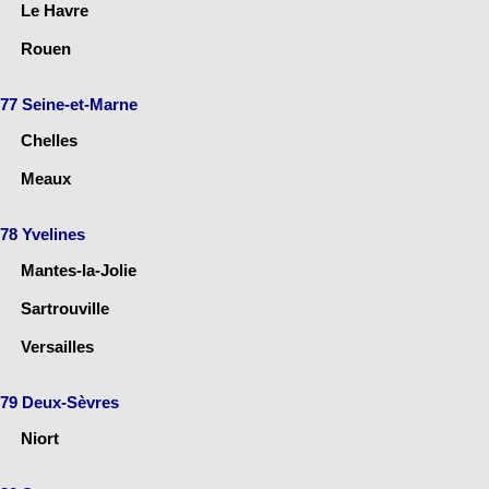
Le Havre
Rouen
77 Seine-et-Marne
Chelles
Meaux
78 Yvelines
Mantes-la-Jolie
Sartrouville
Versailles
79 Deux-Sèvres
Niort