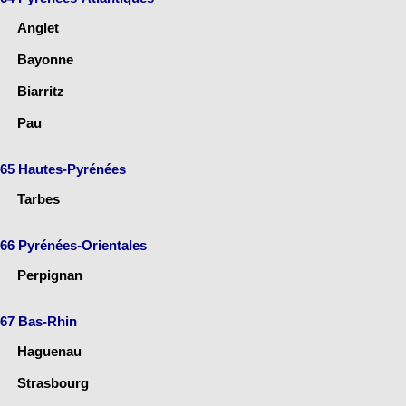
Anglet
Bayonne
Biarritz
Pau
65 Hautes-Pyrénées
Tarbes
66 Pyrénées-Orientales
Perpignan
67 Bas-Rhin
Haguenau
Strasbourg