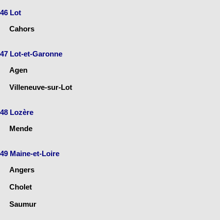
46 Lot
Cahors
47 Lot-et-Garonne
Agen
Villeneuve-sur-Lot
48 Lozère
Mende
49 Maine-et-Loire
Angers
Cholet
Saumur