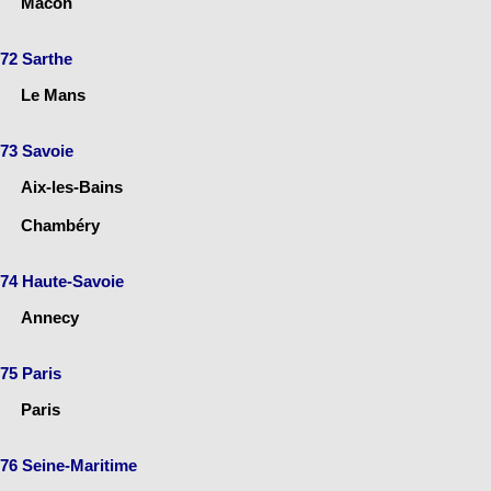
Mâcon
72 Sarthe
Le Mans
73 Savoie
Aix-les-Bains
Chambéry
74 Haute-Savoie
Annecy
75 Paris
Paris
76 Seine-Maritime