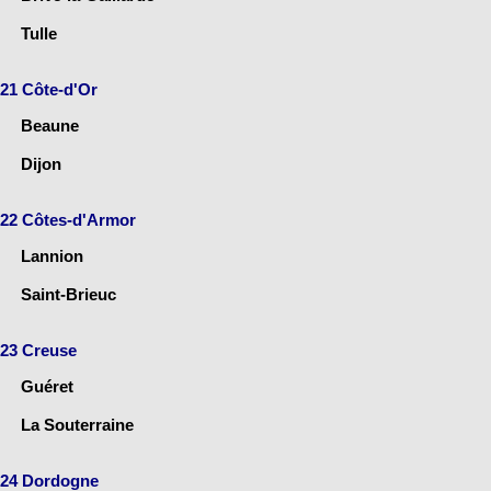
Tulle
21 Côte-d'Or
Beaune
Dijon
22 Côtes-d'Armor
Lannion
Saint-Brieuc
23 Creuse
Guéret
La Souterraine
24 Dordogne