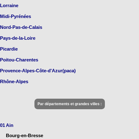
Lorraine
Midi-Pyrénées
Nord-Pas-de-Calais
Pays-de-la-Loire
Picardie
Poitou-Charentes
Provence-Alpes-Côte-d'Azur(paca)
Rhône-Alpes
Par départements et grandes villes :
01 Ain
Bourg-en-Bresse