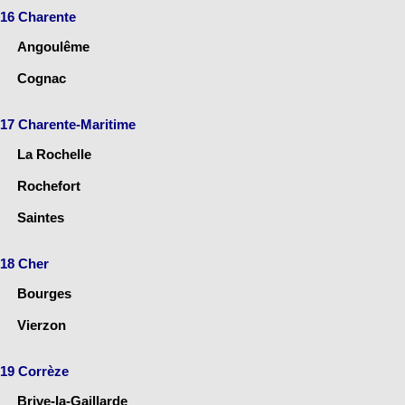
16 Charente
Angoulême
Cognac
17 Charente-Maritime
La Rochelle
Rochefort
Saintes
18 Cher
Bourges
Vierzon
19 Corrèze
Brive-la-Gaillarde