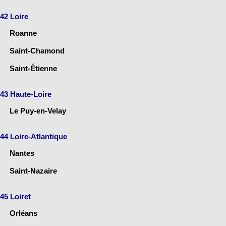
42 Loire
Roanne
Saint-Chamond
Saint-Étienne
43 Haute-Loire
Le Puy-en-Velay
44 Loire-Atlantique
Nantes
Saint-Nazaire
45 Loiret
Orléans