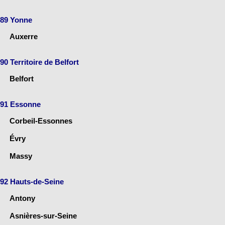
89 Yonne
Auxerre
90 Territoire de Belfort
Belfort
91 Essonne
Corbeil-Essonnes
Évry
Massy
92 Hauts-de-Seine
Antony
Asnières-sur-Seine