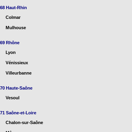
68 Haut-Rhin
Colmar
Mulhouse
69 Rhône
Lyon
Vénissieux
Villeurbanne
70 Haute-Saône
Vesoul
71 Saône-et-Loire
Chalon-sur-Saône