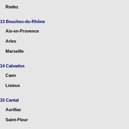
Rodez
13 Bouches-du-Rhône
Aix-en-Provence
Arles
Marseille
14 Calvados
Caen
Lisieux
15 Cantal
Aurillac
Saint-Flour