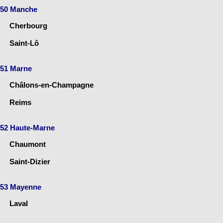
50 Manche
Cherbourg
Saint-Lô
51 Marne
Châlons-en-Champagne
Reims
52 Haute-Marne
Chaumont
Saint-Dizier
53 Mayenne
Laval