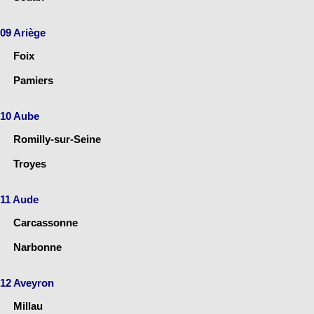
09 Ariège
Foix
Pamiers
10 Aube
Romilly-sur-Seine
Troyes
11 Aude
Carcassonne
Narbonne
12 Aveyron
Millau