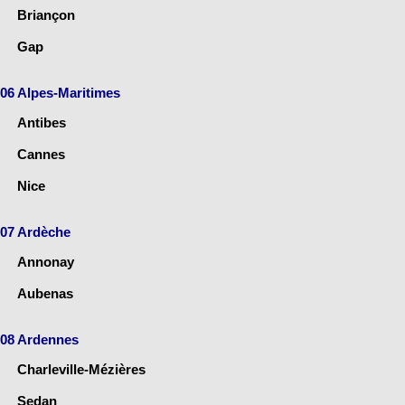
Briançon
Gap
06 Alpes-Maritimes
Antibes
Cannes
Nice
07 Ardèche
Annonay
Aubenas
08 Ardennes
Charleville-Mézières
Sedan