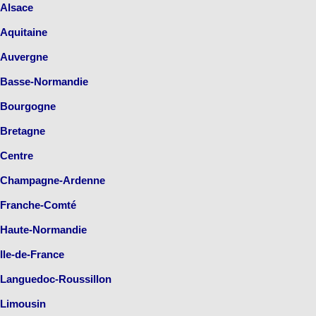
Alsace
Aquitaine
Auvergne
Basse-Normandie
Bourgogne
Bretagne
Centre
Champagne-Ardenne
Franche-Comté
Haute-Normandie
Ile-de-France
Languedoc-Roussillon
Limousin