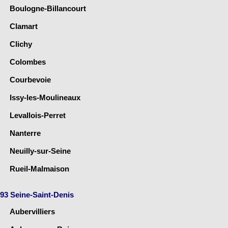
Boulogne-Billancourt
Clamart
Clichy
Colombes
Courbevoie
Issy-les-Moulineaux
Levallois-Perret
Nanterre
Neuilly-sur-Seine
Rueil-Malmaison
93 Seine-Saint-Denis
Aubervilliers