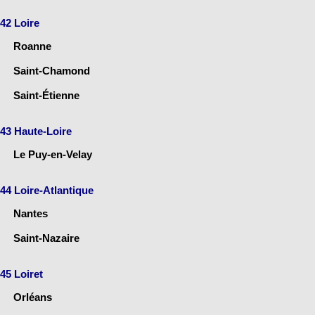
42 Loire
Roanne
Saint-Chamond
Saint-Étienne
43 Haute-Loire
Le Puy-en-Velay
44 Loire-Atlantique
Nantes
Saint-Nazaire
45 Loiret
Orléans