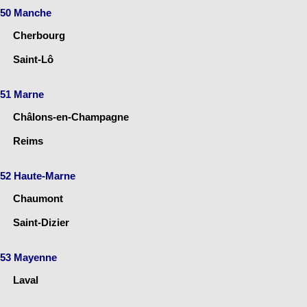
50 Manche
Cherbourg
Saint-Lô
51 Marne
Châlons-en-Champagne
Reims
52 Haute-Marne
Chaumont
Saint-Dizier
53 Mayenne
Laval