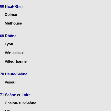
68 Haut-Rhin
Colmar
Mulhouse
69 Rhône
Lyon
Vénissieux
Villeurbanne
70 Haute-Saône
Vesoul
71 Saône-et-Loire
Chalon-sur-Saône