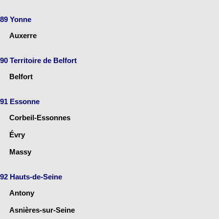
89 Yonne
Auxerre
90 Territoire de Belfort
Belfort
91 Essonne
Corbeil-Essonnes
Évry
Massy
92 Hauts-de-Seine
Antony
Asnières-sur-Seine