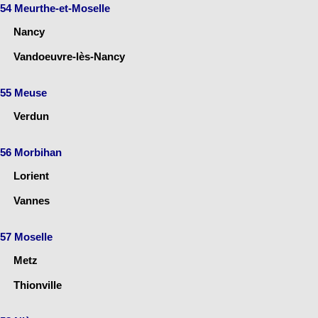
54 Meurthe-et-Moselle
Nancy
Vandoeuvre-lès-Nancy
55 Meuse
Verdun
56 Morbihan
Lorient
Vannes
57 Moselle
Metz
Thionville