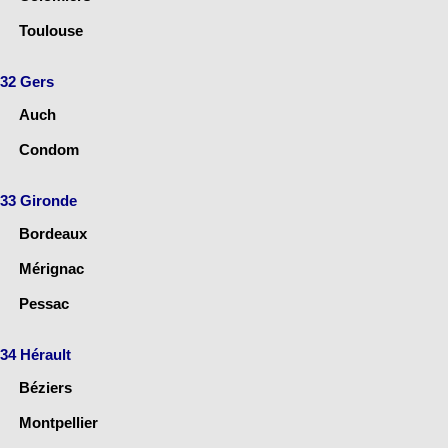
Toulouse
32 Gers
Auch
Condom
33 Gironde
Bordeaux
Mérignac
Pessac
34 Hérault
Béziers
Montpellier