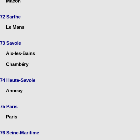
Mâcon
72 Sarthe
Le Mans
73 Savoie
Aix-les-Bains
Chambéry
74 Haute-Savoie
Annecy
75 Paris
Paris
76 Seine-Maritime