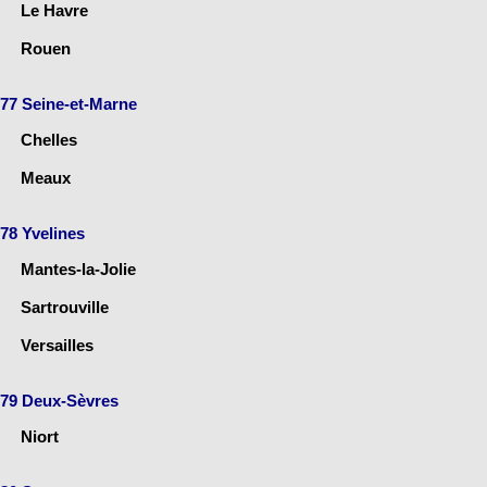
Le Havre
Rouen
77 Seine-et-Marne
Chelles
Meaux
78 Yvelines
Mantes-la-Jolie
Sartrouville
Versailles
79 Deux-Sèvres
Niort