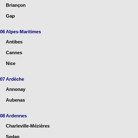
Briançon
Gap
06 Alpes-Maritimes
Antibes
Cannes
Nice
07 Ardèche
Annonay
Aubenas
08 Ardennes
Charleville-Mézières
Sedan