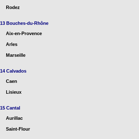
Rodez
13 Bouches-du-Rhône
Aix-en-Provence
Arles
Marseille
14 Calvados
Caen
Lisieux
15 Cantal
Aurillac
Saint-Flour