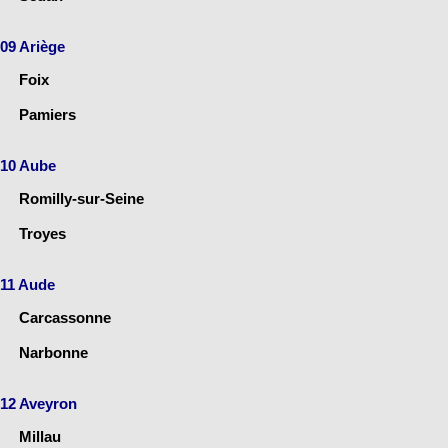
09 Ariège
Foix
Pamiers
10 Aube
Romilly-sur-Seine
Troyes
11 Aude
Carcassonne
Narbonne
12 Aveyron
Millau