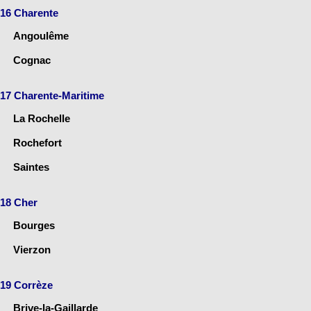
16 Charente
Angoulême
Cognac
17 Charente-Maritime
La Rochelle
Rochefort
Saintes
18 Cher
Bourges
Vierzon
19 Corrèze
Brive-la-Gaillarde