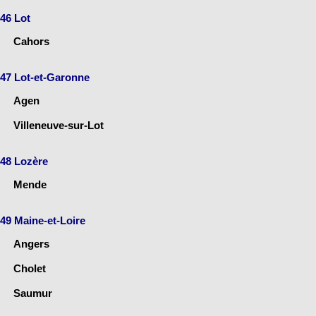
46 Lot
Cahors
47 Lot-et-Garonne
Agen
Villeneuve-sur-Lot
48 Lozère
Mende
49 Maine-et-Loire
Angers
Cholet
Saumur