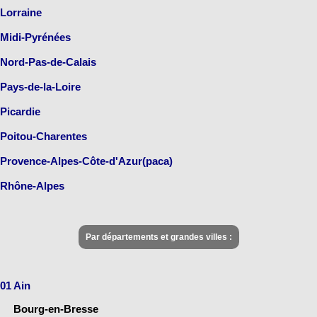
Lorraine
Midi-Pyrénées
Nord-Pas-de-Calais
Pays-de-la-Loire
Picardie
Poitou-Charentes
Provence-Alpes-Côte-d'Azur(paca)
Rhône-Alpes
Par départements et grandes villes :
01 Ain
Bourg-en-Bresse