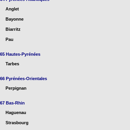
Anglet
Bayonne
Biarritz
Pau
65 Hautes-Pyrénées
Tarbes
66 Pyrénées-Orientales
Perpignan
67 Bas-Rhin
Haguenau
Strasbourg