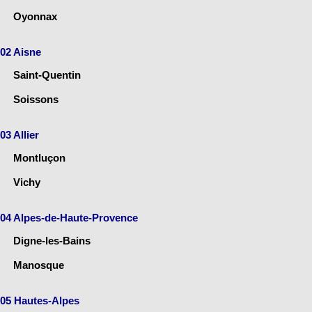
Oyonnax
02 Aisne
Saint-Quentin
Soissons
03 Allier
Montluçon
Vichy
04 Alpes-de-Haute-Provence
Digne-les-Bains
Manosque
05 Hautes-Alpes