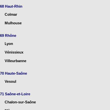
68 Haut-Rhin
Colmar
Mulhouse
69 Rhône
Lyon
Vénissieux
Villeurbanne
70 Haute-Saône
Vesoul
71 Saône-et-Loire
Chalon-sur-Saône