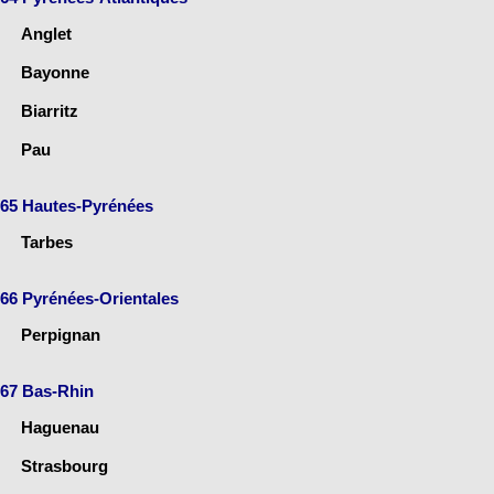
Anglet
Bayonne
Biarritz
Pau
65 Hautes-Pyrénées
Tarbes
66 Pyrénées-Orientales
Perpignan
67 Bas-Rhin
Haguenau
Strasbourg