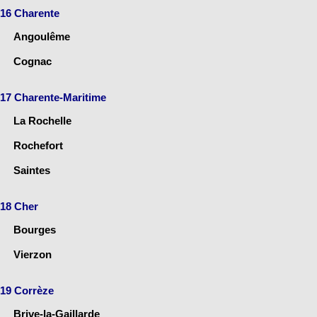
16 Charente
Angoulême
Cognac
17 Charente-Maritime
La Rochelle
Rochefort
Saintes
18 Cher
Bourges
Vierzon
19 Corrèze
Brive-la-Gaillarde