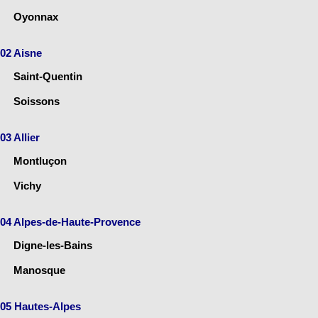
Oyonnax
02 Aisne
Saint-Quentin
Soissons
03 Allier
Montluçon
Vichy
04 Alpes-de-Haute-Provence
Digne-les-Bains
Manosque
05 Hautes-Alpes