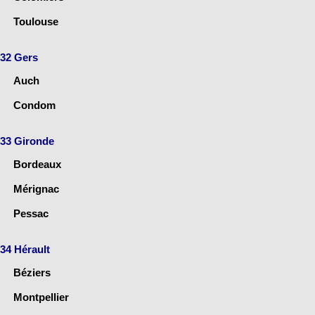
Toulouse
32 Gers
Auch
Condom
33 Gironde
Bordeaux
Mérignac
Pessac
34 Hérault
Béziers
Montpellier