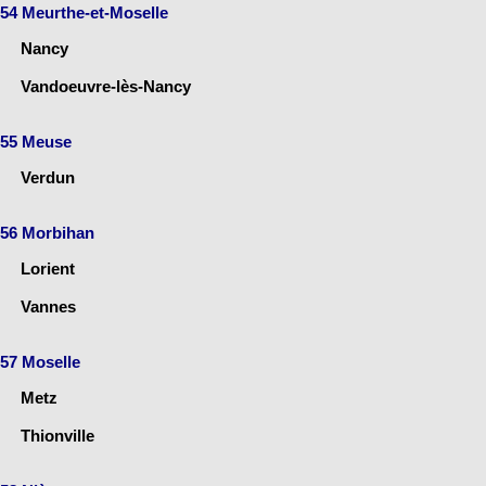
54 Meurthe-et-Moselle
Nancy
Vandoeuvre-lès-Nancy
55 Meuse
Verdun
56 Morbihan
Lorient
Vannes
57 Moselle
Metz
Thionville