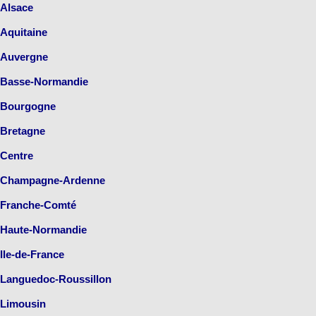
Alsace
Aquitaine
Auvergne
Basse-Normandie
Bourgogne
Bretagne
Centre
Champagne-Ardenne
Franche-Comté
Haute-Normandie
Ile-de-France
Languedoc-Roussillon
Limousin