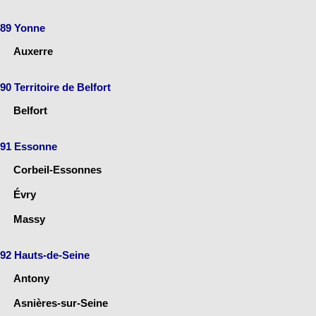
89 Yonne
Auxerre
90 Territoire de Belfort
Belfort
91 Essonne
Corbeil-Essonnes
Évry
Massy
92 Hauts-de-Seine
Antony
Asnières-sur-Seine