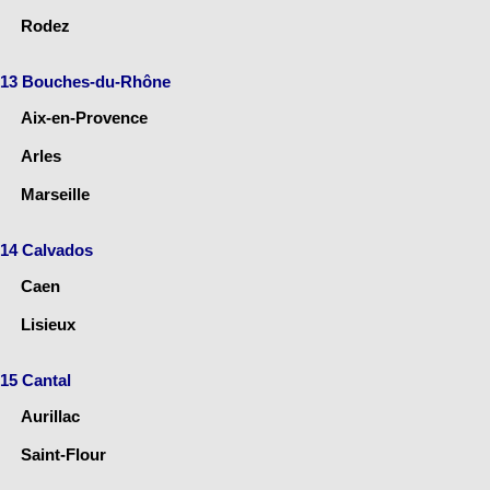
Rodez
13 Bouches-du-Rhône
Aix-en-Provence
Arles
Marseille
14 Calvados
Caen
Lisieux
15 Cantal
Aurillac
Saint-Flour