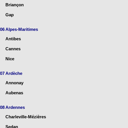
Briançon
Gap
06 Alpes-Maritimes
Antibes
Cannes
Nice
07 Ardèche
Annonay
Aubenas
08 Ardennes
Charleville-Mézières
Sedan