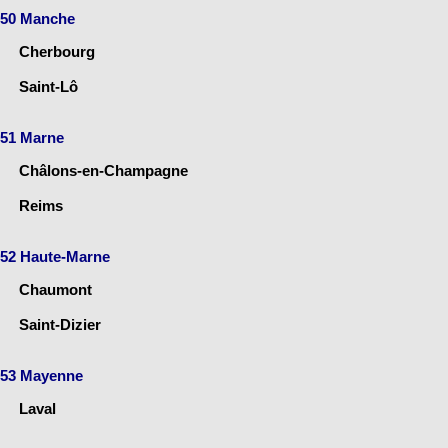
50 Manche
Cherbourg
Saint-Lô
51 Marne
Châlons-en-Champagne
Reims
52 Haute-Marne
Chaumont
Saint-Dizier
53 Mayenne
Laval