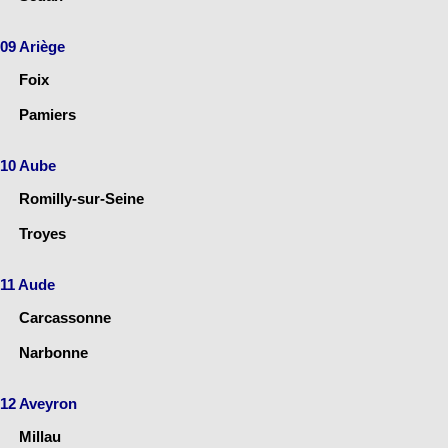
09 Ariège
Foix
Pamiers
10 Aube
Romilly-sur-Seine
Troyes
11 Aude
Carcassonne
Narbonne
12 Aveyron
Millau