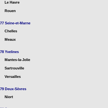
Le Havre
Rouen
77 Seine-et-Marne
Chelles
Meaux
78 Yvelines
Mantes-la-Jolie
Sartrouville
Versailles
79 Deux-Sèvres
Niort