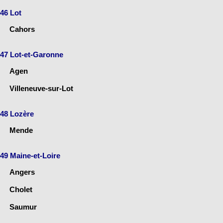
46 Lot
Cahors
47 Lot-et-Garonne
Agen
Villeneuve-sur-Lot
48 Lozère
Mende
49 Maine-et-Loire
Angers
Cholet
Saumur