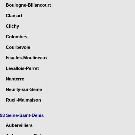
Boulogne-Billancourt
Clamart
Clichy
Colombes
Courbevoie
Issy-les-Moulineaux
Levallois-Perret
Nanterre
Neuilly-sur-Seine
Rueil-Malmaison
93 Seine-Saint-Denis
Aubervilliers