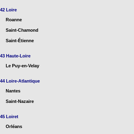
42 Loire
Roanne
Saint-Chamond
Saint-Étienne
43 Haute-Loire
Le Puy-en-Velay
44 Loire-Atlantique
Nantes
Saint-Nazaire
45 Loiret
Orléans