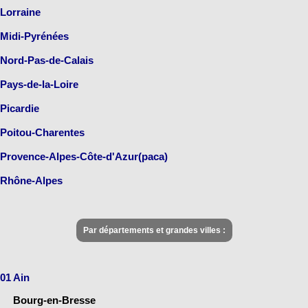
Lorraine
Midi-Pyrénées
Nord-Pas-de-Calais
Pays-de-la-Loire
Picardie
Poitou-Charentes
Provence-Alpes-Côte-d'Azur(paca)
Rhône-Alpes
Par départements et grandes villes :
01 Ain
Bourg-en-Bresse