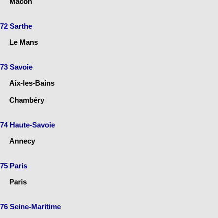
Mâcon
72 Sarthe
Le Mans
73 Savoie
Aix-les-Bains
Chambéry
74 Haute-Savoie
Annecy
75 Paris
Paris
76 Seine-Maritime