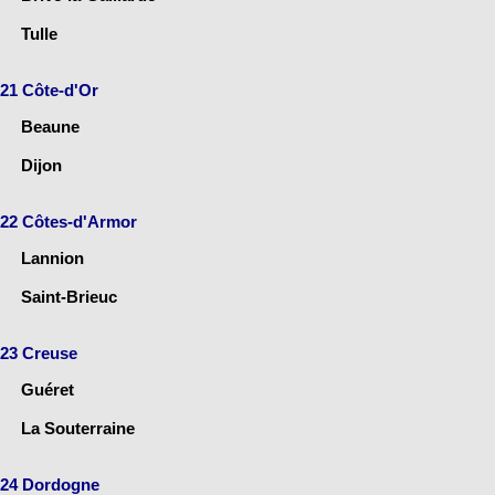
Tulle
21 Côte-d'Or
Beaune
Dijon
22 Côtes-d'Armor
Lannion
Saint-Brieuc
23 Creuse
Guéret
La Souterraine
24 Dordogne