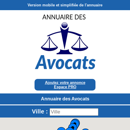
Version mobile et simplifiée de l'annuaire
Ajoutez votre annonce
Espace PRO
Annuaire des Avocats
Ville :