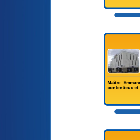
Maître Emmanu
contentieux et 