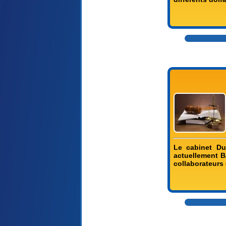
Le cabinet Du
actuellement B
collaborateurs