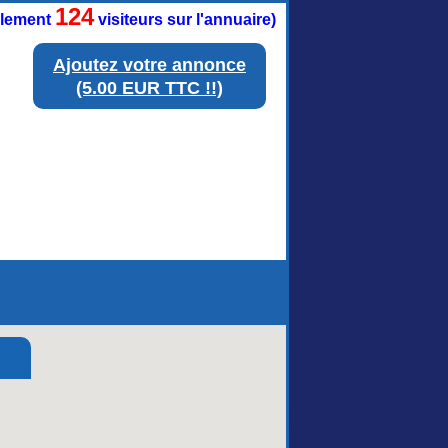
124
ellement
visiteurs sur l'annuaire)
Ajoutez votre annonce
(5.00 EUR TTC !!)