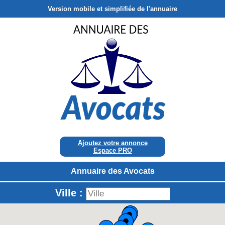
Version mobile et simplifiée de l'annuaire
Ajoutez votre annonce
Espace PRO
Annuaire des Avocats
Ville :