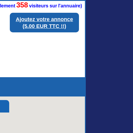
358
ellement
visiteurs sur l'annuaire)
Ajoutez votre annonce
(5.00 EUR TTC !!)